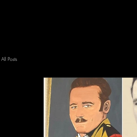
Accueil
All Posts