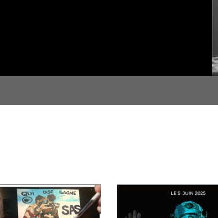
Titre 6